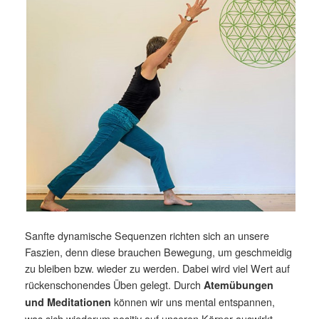
Sanfte dynamische Sequenzen richten sich an unsere
Faszien, denn diese brauchen Bewegung, um geschmeidig
zu bleiben bzw. wieder zu werden. Dabei wird viel Wert auf
rückenschonendes Üben gelegt. Durch
Atemübungen
können wir uns mental entspannen,
und Meditationen
was sich wiederum positiv auf unseren Körper auswirkt.