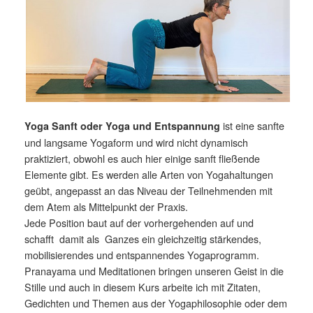
ist eine sanfte
Yoga Sanft oder Yoga und Entspannung
und langsame Yogaform und wird nicht dynamisch
praktiziert, obwohl es auch hier einige sanft fließende
Elemente gibt. Es werden alle Arten von Yogahaltungen
geübt, angepasst an das Niveau der Teilnehmenden mit
dem Atem als Mittelpunkt der Praxis.
Jede Position baut auf der vorhergehenden auf und
schafft damit als Ganzes ein gleichzeitig stärkendes,
mobilisierendes und entspannendes Yogaprogramm.
Pranayama und Meditationen bringen unseren Geist in die
Stille und auch in diesem Kurs arbeite ich mit Zitaten,
Gedichten und Themen aus der Yogaphilosophie oder dem