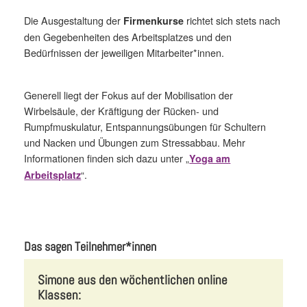
Die Ausgestaltung der
richtet sich stets nach
Firmenkurse
den Gegebenheiten des Arbeitsplatzes und den
Bedürfnissen der jeweiligen Mitarbeiter*innen.
Generell liegt der Fokus auf der Mobilisation der
Wirbelsäule, der Kräftigung der Rücken- und
Rumpfmuskulatur, Entspannungsübungen für Schultern
und Nacken und Übungen zum Stressabbau. Mehr
Informationen finden sich dazu unter „
Yoga am
“.
Arbeitsplatz
Das sagen Teilnehmer*innen
Simone aus den wöchentlichen online
Klassen: