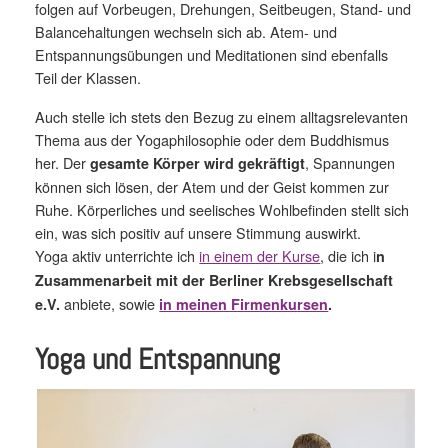
folgen auf Vorbeugen, Drehungen, Seitbeugen, Stand- und
Balancehaltungen wechseln sich ab. Atem- und
Entspannungsübungen und Meditationen sind ebenfalls
Teil der Klassen.
Auch stelle ich stets den Bezug zu einem alltagsrelevanten
Thema aus der Yogaphilosophie oder dem Buddhismus
her. Der
, Spannungen
gesamte Körper wird gekräftigt
können sich lösen, der Atem und der Geist kommen zur
Ruhe. Körperliches und seelisches Wohlbefinden stellt sich
ein, was sich positiv auf unsere Stimmung auswirkt.
Yoga aktiv unterrichte ich
in einem der Kurse
, die ich i
n
Zusammenarbeit mit der Berliner Krebsgesellschaft
anbiete, sowie
e.V.
in meinen Firmenkursen
.
Yoga und Entspannung