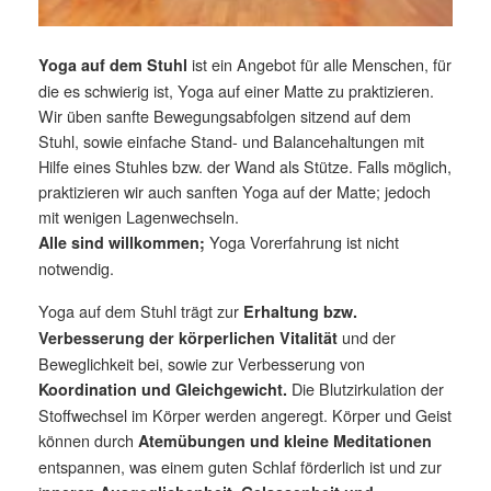
ist ein Angebot für alle Menschen, für
Yoga auf dem Stuhl
die es schwierig ist, Yoga auf einer Matte zu praktizieren.
Wir üben sanfte Bewegungsabfolgen sitzend auf dem
Stuhl, sowie einfache Stand- und Balancehaltungen mit
Hilfe eines Stuhles bzw. der Wand als Stütze. Falls möglich,
praktizieren wir auch sanften Yoga auf der Matte; jedoch
mit wenigen Lagenwechseln.
Yoga Vorerfahrung ist nicht
Alle sind willkommen;
notwendig.
Yoga auf dem Stuhl trägt zur
Erhaltung bzw.
und der
Verbesserung der körperlichen Vitalität
Beweglichkeit bei, sowie zur Verbesserung von
Die Blutzirkulation der
Koordination und Gleichgewicht.
Stoffwechsel im Körper werden angeregt. Körper und Geist
können durch
Atemübungen und kleine Meditationen
entspannen, was einem guten Schlaf förderlich ist und zur