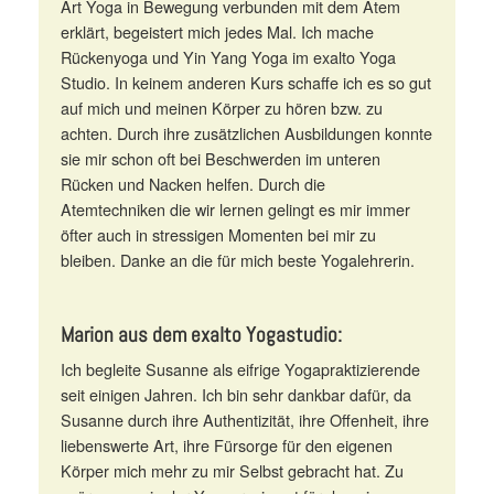
Art Yoga in Bewegung verbunden mit dem Atem
erklärt, begeistert mich jedes Mal. Ich mache
Rückenyoga und Yin Yang Yoga im exalto Yoga
Studio. In keinem anderen Kurs schaffe ich es so gut
auf mich und meinen Körper zu hören bzw. zu
achten. Durch ihre zusätzlichen Ausbildungen konnte
sie mir schon oft bei Beschwerden im unteren
Rücken und Nacken helfen. Durch die
Atemtechniken die wir lernen gelingt es mir immer
öfter auch in stressigen Momenten bei mir zu
bleiben. Danke an die für mich beste Yogalehrerin.
Marion aus dem exalto Yogastudio:
Ich begleite Susanne als eifrige Yogapraktizierende
seit einigen Jahren. Ich bin sehr dankbar dafür, da
Susanne durch ihre Authentizität, ihre Offenheit, ihre
liebenswerte Art, ihre Fürsorge für den eigenen
Körper mich mehr zu mir Selbst gebracht hat. Zu