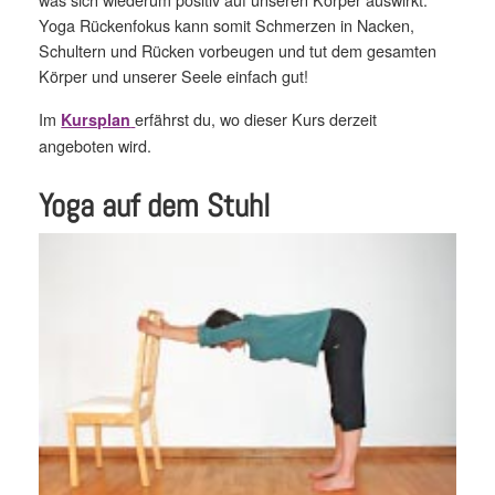
Yoga Rückenfokus kann somit Schmerzen in Nacken,
Schultern und Rücken vorbeugen und tut dem gesamten
Körper und unserer Seele einfach gut!
Im
erfährst du, wo dieser Kurs derzeit
Kursplan
angeboten wird.
Yoga auf dem Stuhl