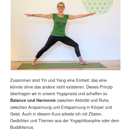
Zusammen sind Yin und Yang eine Einheit; das eine
könnte ohne das andere nicht existieren. Dieses Prinzip
übertragen wir in unsere Yogapraxis und schaffen so
zwischen Aktivität und Ruhe,
Balance und Harmonie
zwischen Anspannung und Entspannung in Körper und
Geist. Auch in diesem Kurs arbeite ich mit Zitaten,
Gedichten und Themen aus der Yogaphilosophie oder dem
Buddhismus.