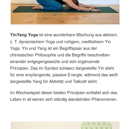
ist eine wunderbare Mischung aus aktivem,
YinYang Yoga
z. T. dynamischem Yoga und ruhigem, meditativem Yin
Yoga. Yin und Yang ist ein Begriffspaar aus der
chinesischen Philosophie und die Begriffe beschreiben
einander entgegengesetzte und sich ergänzende
Prinzipien. Das im Symbol schwarz dargestellte Yin steht
für eine empfangende, passive Energie, während das weiß
dargestellte Yang für Aktivität und Tatkraft steht.
Im Wechselspiel dieser beiden Prinzipien entfaltet sich das
Leben in all seinen sich ständig wandelnden Phänomenen.