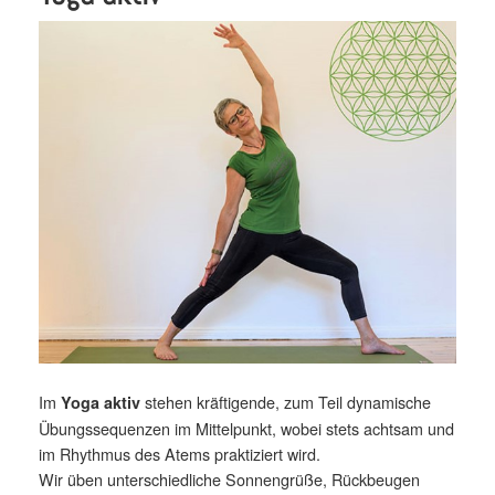
Im
stehen kräftigende, zum Teil dynamische
Yoga aktiv
Übungssequenzen im Mittelpunkt, wobei stets achtsam und
im Rhythmus des Atems praktiziert wird.
Wir üben unterschiedliche Sonnengrüße, Rückbeugen